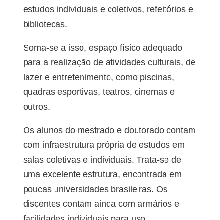
estudos individuais e coletivos, refeitórios e
bibliotecas.
Soma-se a isso, espaço físico adequado
para a realização de atividades culturais, de
lazer e entretenimento, como piscinas,
quadras esportivas, teatros, cinemas e
outros.
Os alunos do mestrado e doutorado contam
com infraestrutura própria de estudos em
salas coletivas e individuais. Trata-se de
uma excelente estrutura, encontrada em
poucas universidades brasileiras. Os
discentes contam ainda com armários e
facilidades individuais para uso