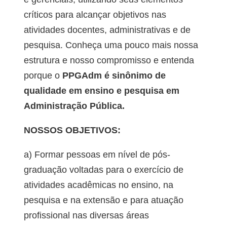
críticos para alcançar objetivos nas
atividades docentes, administrativas e de
pesquisa. Conheça uma pouco mais nossa
estrutura e nosso compromisso e entenda
porque o
PPGAdm é sinônimo de
qualidade em ensino e pesquisa em
Administração Pública.
NOSSOS OBJETIVOS:
a) Formar pessoas em nível de pós-
graduação voltadas para o exercício de
atividades acadêmicas no ensino, na
pesquisa e na extensão e para atuação
profissional nas diversas áreas