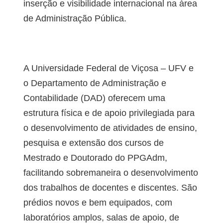
inserção e visibilidade internacional na área
de Administração Pública.
Infraestrutura
A Universidade Federal de Viçosa – UFV e
o Departamento de Administração e
Contabilidade (DAD) oferecem uma
estrutura física e de apoio privilegiada para
o desenvolvimento de atividades de ensino,
pesquisa e extensão dos cursos de
Mestrado e Doutorado do PPGAdm,
facilitando sobremaneira o desenvolvimento
dos trabalhos de docentes e discentes. São
prédios novos e bem equipados, com
laboratórios amplos, salas de apoio, de