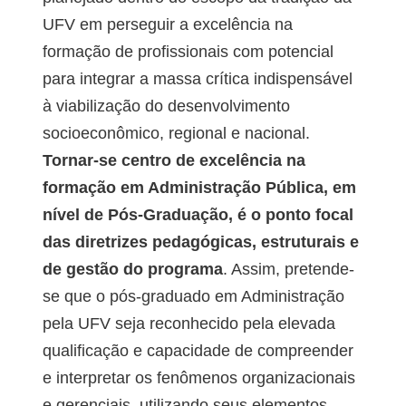
UFV em perseguir a excelência na
formação de profissionais com potencial
para integrar a massa crítica indispensável
à viabilização do desenvolvimento
socioeconômico, regional e nacional.
Tornar-se centro de excelência na
formação em Administração Pública, em
nível de Pós-Graduação, é o ponto focal
das diretrizes pedagógicas, estruturais e
de gestão do programa
. Assim, pretende-
se que o pós-graduado em Administração
pela UFV seja reconhecido pela elevada
qualificação e capacidade de compreender
e interpretar os fenômenos organizacionais
e gerenciais, utilizando seus elementos