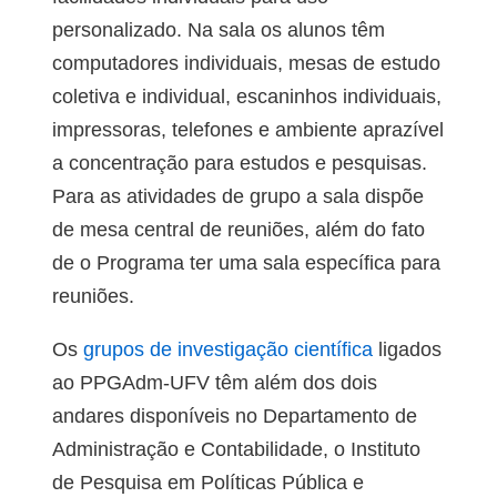
personalizado. Na sala os alunos têm
computadores individuais, mesas de estudo
coletiva e individual, escaninhos individuais,
impressoras, telefones e ambiente aprazível
a concentração para estudos e pesquisas.
Para as atividades de grupo a sala dispõe
de mesa central de reuniões, além do fato
de o Programa ter uma sala específica para
reuniões.
Os
grupos de investigação científica
ligados
ao PPGAdm-UFV têm além dos dois
andares disponíveis no Departamento de
Administração e Contabilidade, o Instituto
de Pesquisa em Políticas Pública e