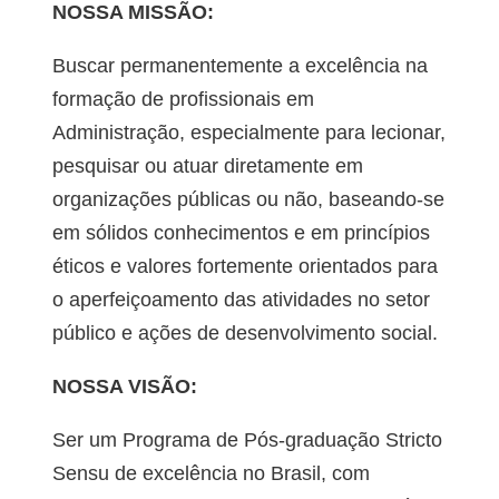
NOSSA MISSÃO:
Buscar permanentemente a excelência na
formação de profissionais em
Administração, especialmente para lecionar,
pesquisar ou atuar diretamente em
organizações públicas ou não, baseando-se
em sólidos conhecimentos e em princípios
éticos e valores fortemente orientados para
o aperfeiçoamento das atividades no setor
público e ações de desenvolvimento social.
NOSSA VISÃO:
Ser um Programa de Pós-graduação Stricto
Sensu de excelência no Brasil, com