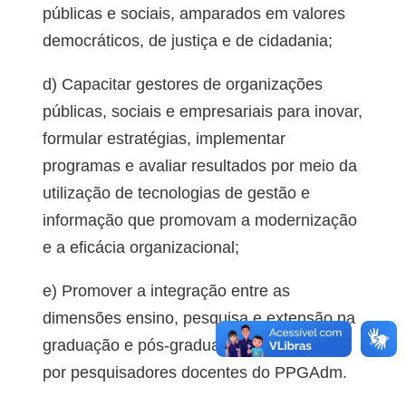
públicas e sociais, amparados em valores
democráticos, de justiça e de cidadania;
d) Capacitar gestores de organizações
públicas, sociais e empresariais para inovar,
formular estratégias, implementar
programas e avaliar resultados por meio da
utilização de tecnologias de gestão e
informação que promovam a modernização
e a eficácia organizacional;
e) Promover a integração entre as
dimensões ensino, pesquisa e extensão na
graduação e pós-graduação, coordenadas
por pesquisadores docentes do PPGAdm.