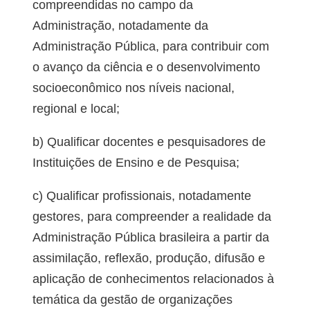
compreendidas no campo da
Administração, notadamente da
Administração Pública, para contribuir com
o avanço da ciência e o desenvolvimento
socioeconômico nos níveis nacional,
regional e local;
b) Qualificar docentes e pesquisadores de
Instituições de Ensino e de Pesquisa;
c) Qualificar profissionais, notadamente
gestores, para compreender a realidade da
Administração Pública brasileira a partir da
assimilação, reflexão, produção, difusão e
aplicação de conhecimentos relacionados à
temática da gestão de organizações