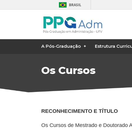
BRASIL
A Pós-Graduação
Estrutura Curricu
Os Cursos
RECONHECIMENTO E TÍTULO
Os Cursos de Mestrado e Doutorado 