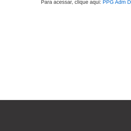
Para acessar, clique aqui:
PPG Adm D