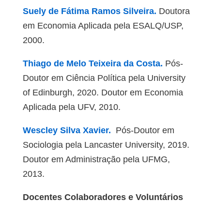
Suely de Fátima Ramos Silveira.
Doutora
em Economia Aplicada pela ESALQ/USP,
2000.
Thiago de Melo Teixeira da Costa.
Pós-
Doutor em Ciência Política pela University
of Edinburgh, 2020. Doutor em Economia
Aplicada pela UFV, 2010.
Wescley Silva Xavier.
Pós-Doutor em
Sociologia pela Lancaster University, 2019.
Doutor em Administração pela UFMG,
2013.
Docentes Colaboradores e Voluntários