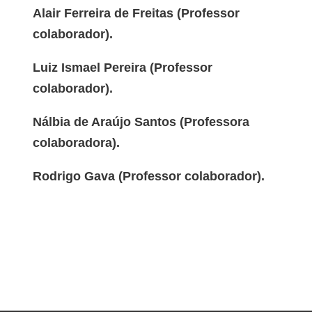
Alair Ferreira de Freitas (Professor
colaborador).
Luiz Ismael Pereira (Professor
colaborador).
Nálbia de Araújo Santos (Professora
colaboradora).
Rodrigo Gava (Professor colaborador).