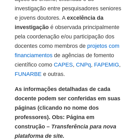
investigação entre pesquisadores seniores
e jovens doutores. A
excelência da
investigação
é observada principalmente
pela coordenação e/ou participação dos
docentes como membros de
projetos com
financiamentos
de agências de fomento
científico como
CAPES
,
CNPq
,
FAPEMIG
,
FUNARBE
e outras.
As informações detalhadas de cada
docente podem ser conferidas em suas
páginas (clicando no nome dos
professores). Obs: Página em
construção –
Transferência para nova
plataforma de site.