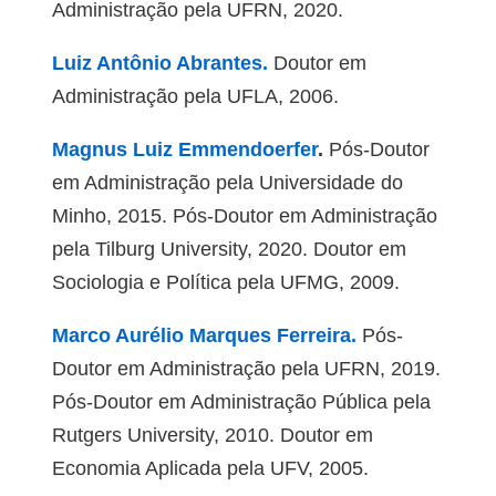
Administração pela UFRN, 2020.
Luiz Antônio Abrantes.
Doutor em
Administração pela UFLA, 2006.
Magnus Luiz Emmendoerfer
.
Pós-Doutor
em Administração pela Universidade do
Minho, 2015. Pós-Doutor em Administração
pela Tilburg University, 2020. Doutor em
Sociologia e Política pela UFMG, 2009.
Marco Aurélio Marques Ferreira.
Pós-
Doutor em Administração pela UFRN, 2019.
Pós-Doutor em Administração Pública pela
Rutgers University, 2010. Doutor em
Economia Aplicada pela UFV, 2005.