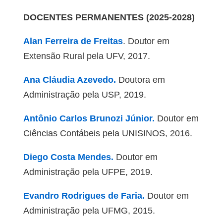
DOCENTES PERMANENTES (2025-2028)
Alan Ferreira de Freitas
. Doutor em
Extensão Rural pela UFV, 2017.
Ana Cláudia Azevedo.
Doutora em
Administração pela USP, 2019.
Antônio Carlos Brunozi Júnior.
Doutor em
Ciências Contábeis pela UNISINOS, 2016.
Diego Costa Mendes.
Doutor em
Administração pela UFPE, 2019.
Evandro Rodrigues de Faria.
Doutor em
Administração pela UFMG, 2015.